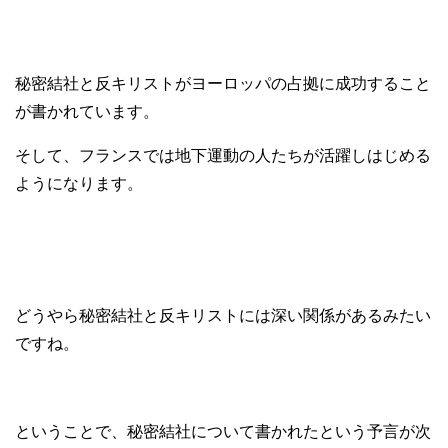
秘密結社と反キリストがヨーロッパの占拠に成功すること
が書かれています。
そして、フランスでは地下運動の人たちが活躍しはじめる
ようになります。
どうやら秘密結社と反キリストには深い関係があるみたい
ですね。
ということで、秘密結社について書かれたという予言が次