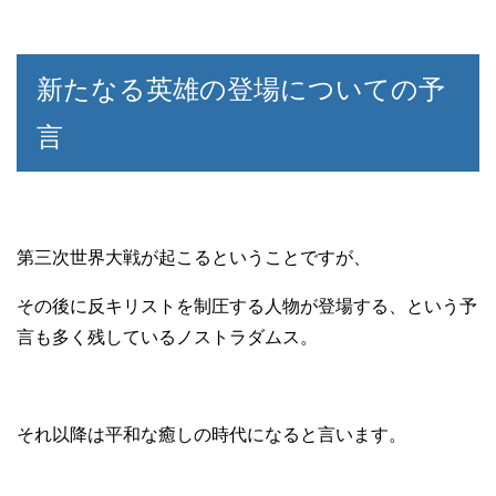
新たなる英雄の登場についての予
言
第三次世界大戦が起こるということですが、
その後に反キリストを制圧する人物が登場する、という予
言も多く残しているノストラダムス。
それ以降は平和な癒しの時代になると言います。