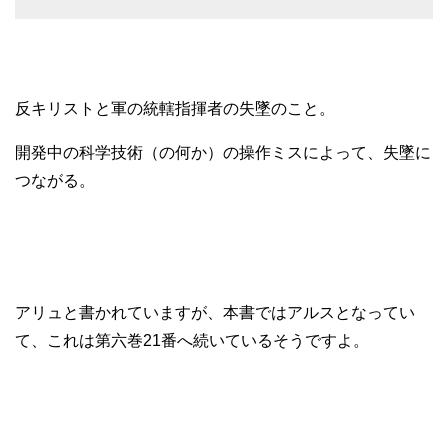
反キリストと軍の統轄指揮者の失墜のこと。
開発中の科学技術（の何か）の操作ミスによって、失墜に
つながる。
アリュと書かれていますが、本書ではアルスとなってい
て、これは第六巻21番へ続いているそうですよ。