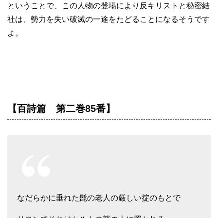
ということで、この人物の登場により反キリストと秘密結
社は、勢力を失い破滅の一途をたどることになるそうです
よ。
【百詩篇 第二巻85番】
なだらかに垂れた髭の老人の厳しい掟のもとで