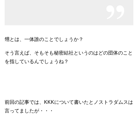
甥とは、一体誰のことでしょうか？
そう言えば、そもそも秘密結社というのはどの団体のこと
を指しているんでしょうね？
前回の記事では、KKKについて書いたとノストラダムスは
言ってましたが・・・