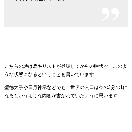
こちらの詩は反キリストが登場してからの時代が、このよ
うな状態になるということを書いています。
聖徳太子や日月神示などでも、世界の人口は今の3分の1に
なるというような内容が書かれていたように思います。