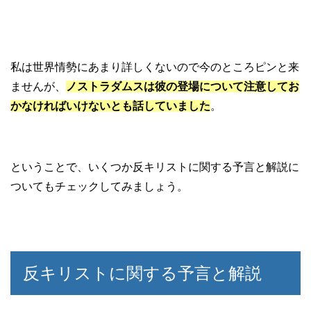
私は世界情勢にあまり詳しくないので今のところピンと来
ませんが、
ノストラダムスは彼の登場について注意してお
かなければいけないとも話していました
。
ということで、いくつか反キリストに関する予言と解説に
ついてもチェックしてみましょう。
反キリストに関する予言と解説