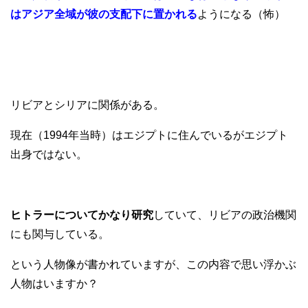
はアジア全域が彼の支配下に置かれる
ようになる（怖）
リビアとシリアに関係がある。
現在（1994年当時）はエジプトに住んでいるがエジプト
出身ではない。
ヒトラーについてかなり研究
していて、リビアの政治機関
にも関与している。
という人物像が書かれていますが、この内容で思い浮かぶ
人物はいますか？