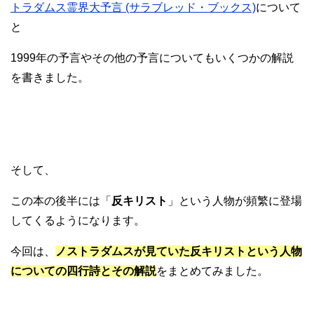
トラダムス霊界大予言 (サラブレッド・ブックス)
について
と
1999年の予言やその他の予言についてもいくつかの解説
を書きました。
そして、
この本の後半には「
反キリスト
」という人物が頻繁に登場
してくるようになります。
今回は、
ノストラダムスが見ていた反キリストという人物
についての四行詩とその解説
をまとめてみました。