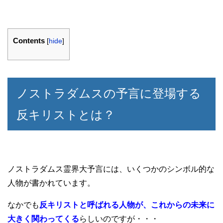
Contents
[
hide
]
ノストラダムスの予言に登場する
反キリストとは？
ノストラダムス霊界大予言には、いくつかのシンボル的な
人物が書かれています。
なかでも
反キリストと呼ばれる人物が、これからの未来に
大きく関わってくる
らしいのですが・・・