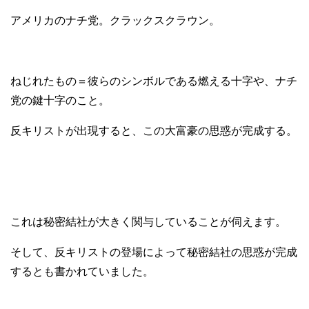
アメリカのナチ党。クラックスクラウン。
ねじれたもの＝彼らのシンボルである燃える十字や、ナチ
党の鍵十字のこと。
反キリストが出現すると、この大富豪の思惑が完成する。
これは秘密結社が大きく関与していることが伺えます。
そして、反キリストの登場によって秘密結社の思惑が完成
するとも書かれていました。