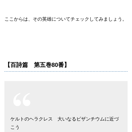
ここからは、その英雄についてチェックしてみましょう。
【百詩篇 第五巻80番】
ケルトのヘラクレス 大いなるビザンチウムに近づ
こう