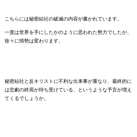
こちらには秘密結社の破滅の内容が書かれています。
一度は世界を手にしたかのように思われた勢力でしたが、
徐々に情勢は変わります。
秘密結社と反キリストに不利な出来事が重なり、最終的に
は悲劇の終焉が待ち受けている、というような予言が増え
てくるでしょうか。