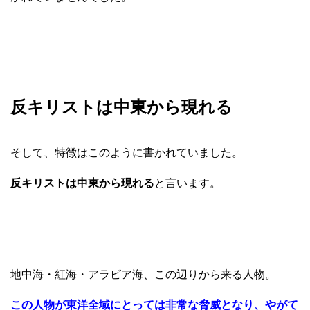
反キリストは中東から現れる
そして、特徴はこのように書かれていました。
反キリストは中東から現れる
と言います。
地中海・紅海・アラビア海、この辺りから来る人物。
この人物が東洋全域にとっては非常な脅威となり、やがて