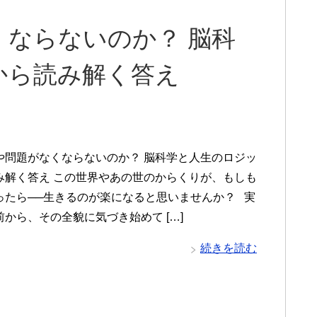
ならないのか？ 脳科
から読み解く答え
や問題がなくならないのか？ 脳科学と人生のロジッ
み解く答え この世界やあの世のからくりが、もしも
ったら──生きるのが楽になると思いませんか？ 実
から、その全貌に気づき始めて […]
続きを読む