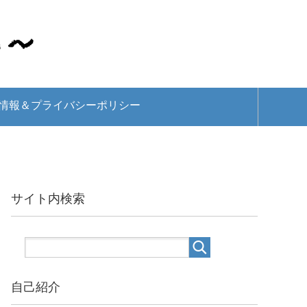
情報＆プライバシーポリシー
サイト内検索
自己紹介