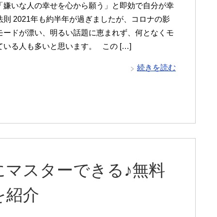
「嫌いな人の幸せを心から願う」と即効で自分が幸
法則 2021年も約半年が過ぎましたが、コロナの影
モードが漂い、明るい話題に恵まれず、何となくモ
いる人も多いと思います。 この […]
続きを読む
にマスターできる♪無料
を紹介