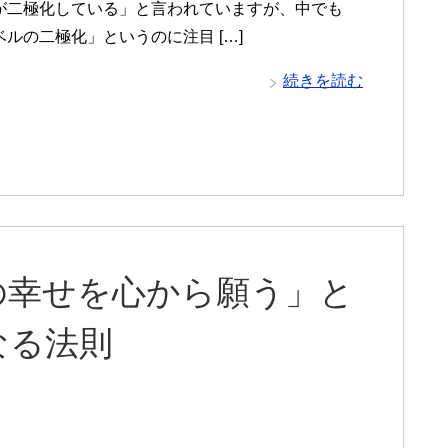
が二極化している」と言われていますが、中でも
ルの二極化」というのに注目 […]
続きを読む
の幸せを心から願う」と
なる法則