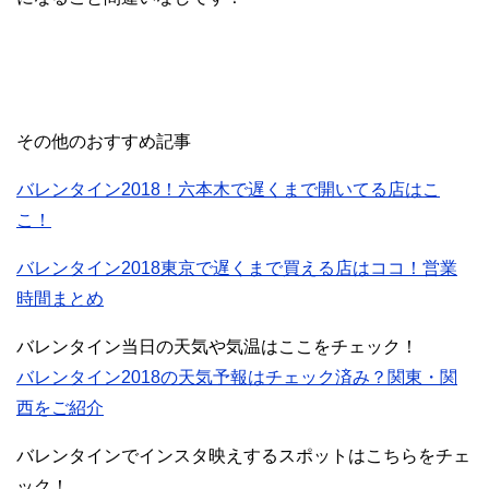
その他のおすすめ記事
バレンタイン2018！六本木で遅くまで開いてる店はこ
こ！
バレンタイン2018東京で遅くまで買える店はココ！営業
時間まとめ
バレンタイン当日の天気や気温はここをチェック！
バレンタイン2018の天気予報はチェック済み？関東・関
西をご紹介
バレンタインでインスタ映えするスポットはこちらをチェ
ック！