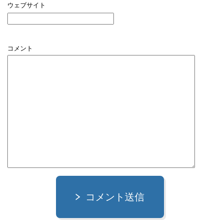
ウェブサイト
コメント
コメント送信