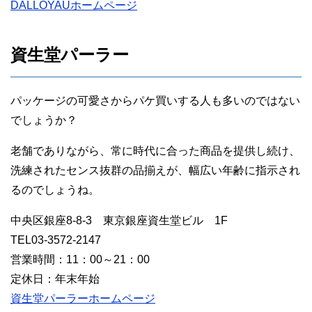
DALLOYAUホームページ
資生堂パーラー
パッケージの可愛さからパケ買いする人も多いのではない
でしょうか？
老舗でありながら、常に時代に合った商品を提供し続け、
洗練されたセンス抜群の品揃えが、幅広い年齢に指示され
るのでしょうね。
中央区銀座8-8-3 東京銀座資生堂ビル 1F
TEL03-3572-2147
営業時間：11：00～21：00
定休日：年末年始
資生堂パーラーホームページ