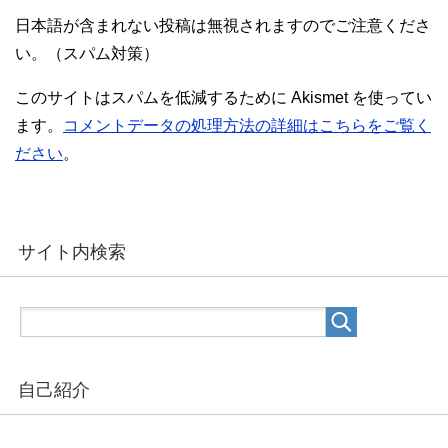
日本語が含まれない投稿は無視されますのでご注意くださ
い。（スパム対策）
このサイトはスパムを低減するために Akismet を使ってい
ます。
コメントデータの処理方法の詳細はこちらをご覧く
ださい
。
サイト内検索
自己紹介