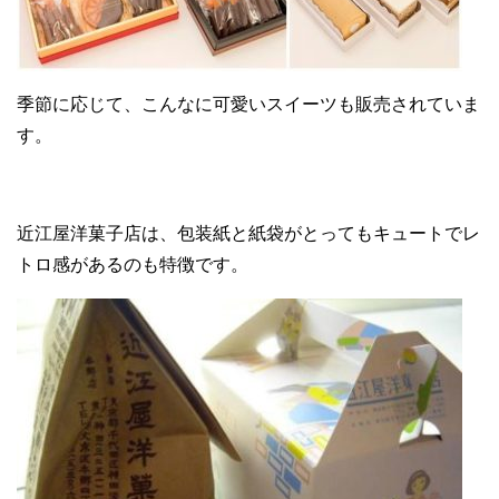
季節に応じて、こんなに可愛いスイーツも販売されていま
す。
近江屋洋菓子店は、包装紙と紙袋がとってもキュートでレ
トロ感があるのも特徴です。