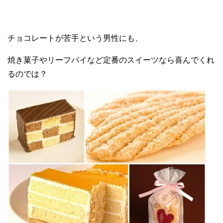
チョコレートが苦手という男性にも、
焼き菓子やリーフパイなど定番のスイーツなら喜んでくれ
るのでは？