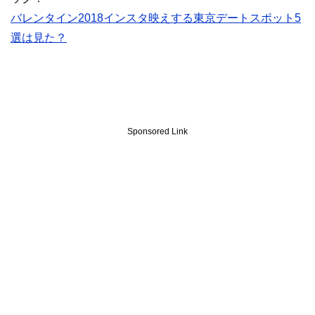
バレンタイン2018インスタ映えする東京デートスポット5
選は見た？
Sponsored Link