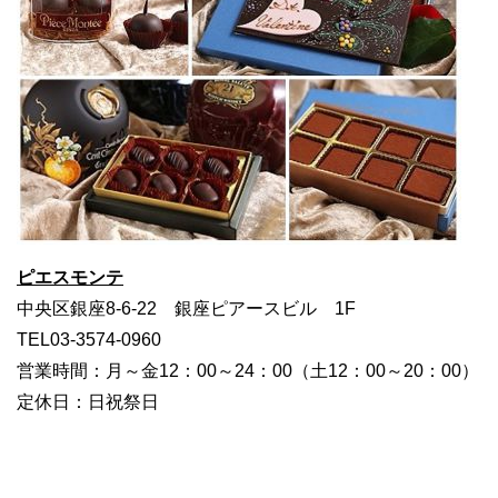
ピエスモンテ
中央区銀座8-6-22 銀座ピアースビル 1F
TEL03-3574-0960
営業時間：月～金12：00～24：00（土12：00～20：00）
定休日：日祝祭日