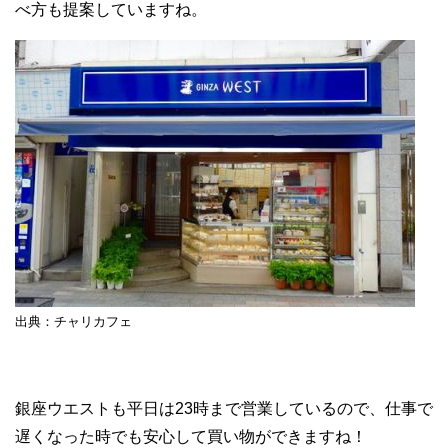
べ方も提案していますね。
出典：チャリカフェ
銀座ウエストも平日は23時まで営業しているので、仕事で
遅くなった時でも安心して買い物ができますね！