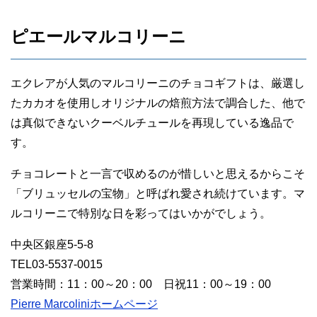
ピエールマルコリーニ
エクレアが人気のマルコリーニのチョコギフトは、厳選し
たカカオを使用しオリジナルの焙煎方法で調合した、他で
は真似できないクーベルチュールを再現している逸品で
す。
チョコレートと一言で収めるのが惜しいと思えるからこそ
「ブリュッセルの宝物」と呼ばれ愛され続けています。マ
ルコリーニで特別な日を彩ってはいかがでしょう。
中央区銀座5-5-8
TEL03-5537-0015
営業時間：11：00～20：00 日祝11：00～19：00
Pierre Marcoliniホームページ