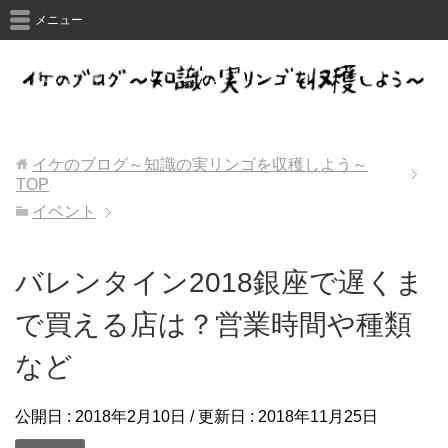
メニュー
イケのブログ～知識の実リンゴを収穫しよう～
TOP
イベント
バレンタイン2018銀座で遅くま
で買える店は？営業時間や種類
など
公開日 :
2018年2月10日
/ 更新日 :
2018年11月25日