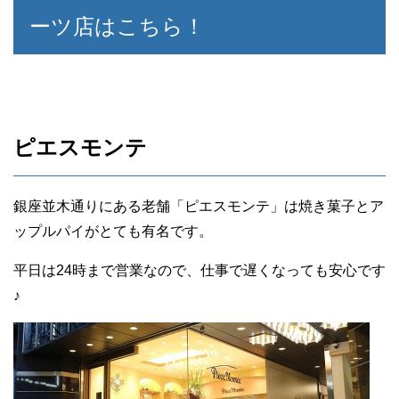
ーツ店はこちら！
ピエスモンテ
銀座並木通りにある老舗「ピエスモンテ」は焼き菓子とア
ップルパイがとても有名です。
平日は24時まで営業なので、仕事で遅くなっても安心です
♪