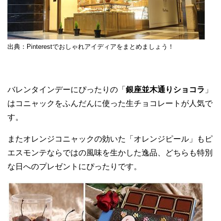
出典：Pinterestでおしゃれアイディアをまとめましょう！
バレンタインデーにぴったりの「
銀座並木通りショコラ
」
はコニャックをふんだんに使った生チョコレートが人気で
す。
またオレンジコニャックの効いた「オレンジピール」もピ
エスモンテならではの風味を生かした逸品、どちらも特別
な日へのプレゼントにぴったりです。