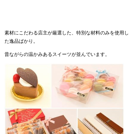
素材にこだわる店主が厳選した、特別な材料のみを使用し
た逸品ばかり。
昔ながらの温かみあるスイーツが並んでいます。