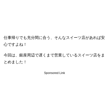
仕事帰りでも充分間に合う、そんなスイーツ店があれば安
心ですよね！
今回は、銀座周辺で遅くまで営業しているスイーツ店をま
とめました！
Sponsored Link