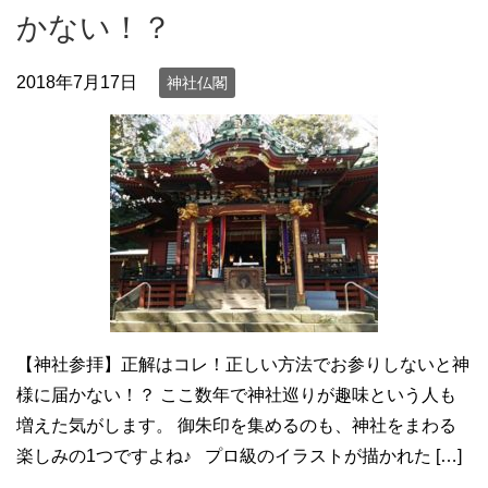
かない！？
2018年7月17日
神社仏閣
【神社参拝】正解はコレ！正しい方法でお参りしないと神
様に届かない！？ ここ数年で神社巡りが趣味という人も
増えた気がします。 御朱印を集めるのも、神社をまわる
楽しみの1つですよね♪ プロ級のイラストが描かれた […]