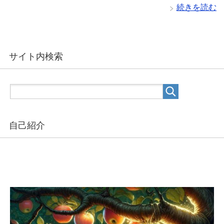
続きを読む
サイト内検索
自己紹介