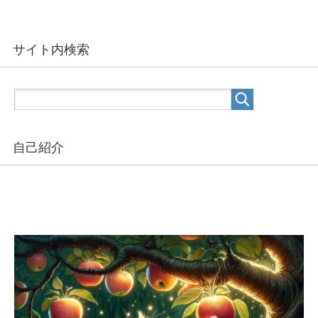
サイト内検索
自己紹介