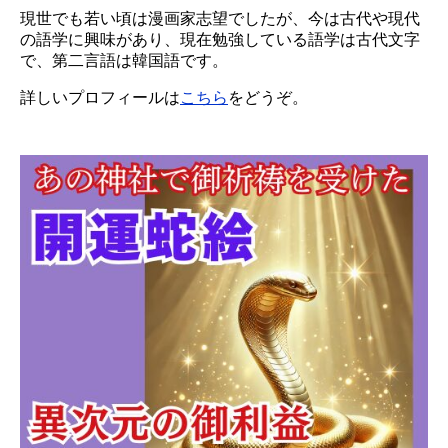
現世でも若い頃は漫画家志望でしたが、今は古代や現代
の語学に興味があり、現在勉強している語学は古代文字
で、第二言語は韓国語です。
詳しいプロフィールは
こちら
をどうぞ。