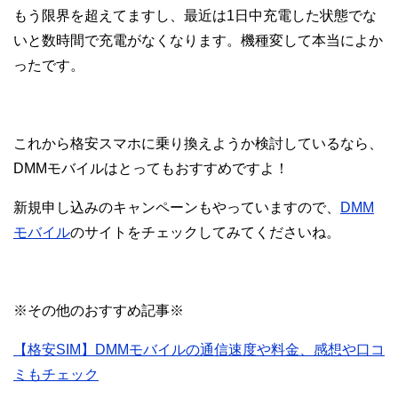
もう限界を超えてますし、最近は1日中充電した状態でな
いと数時間で充電がなくなります。機種変して本当によか
ったです。
これから格安スマホに乗り換えようか検討しているなら、
DMMモバイルはとってもおすすめですよ！
新規申し込みのキャンペーンもやっていますので、
DMM
モバイル
のサイトをチェックしてみてくださいね。
※その他のおすすめ記事※
【格安SIM】DMMモバイルの通信速度や料金、感想や口コ
ミもチェック