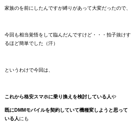
家族のを前にしたんですが縛りがあって大変だったので、
今回も相当覚悟をして臨んだんですけど・・・拍子抜けす
るほど簡単でした（汗）
というわけで今回は、
これから格安スマホに乗り換えを検討している人
や
既にDMMモバイルを契約していて機種変しようと思って
いる人
にも