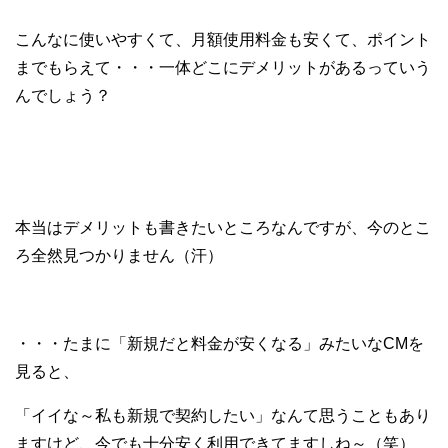
こんなに使いやすくて、月額使用料金も安くて、ポイント
までもらえて・・・一体どこにデメリットがあるっていう
んでしょう？
本当はデメリットも書きたいところなんですが、今のとこ
ろ全然見つかりません（汗）
・・・たまに「新規だと料金が安くなる」みたいなCMを
見ると、
「イイな～私も新規で契約したい」なんて思うこともあり
ますけど、今でも十分安く利用できてますしね～（笑）