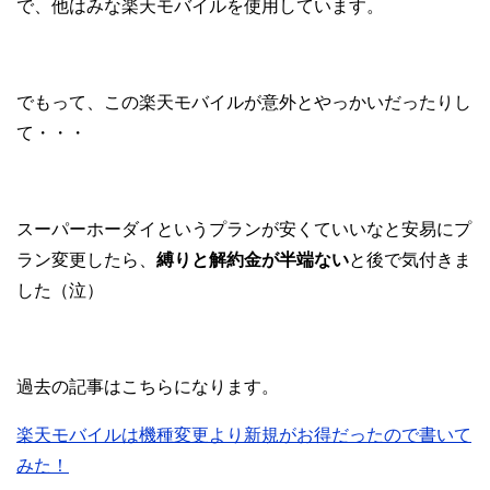
で、他はみな楽天モバイルを使用しています。
でもって、この楽天モバイルが意外とやっかいだったりし
て・・・
スーパーホーダイというプランが安くていいなと安易にプ
ラン変更したら、
縛りと解約金が半端ない
と後で気付きま
した（泣）
過去の記事はこちらになります。
楽天モバイルは機種変更より新規がお得だったので書いて
みた！