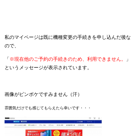
私のマイページは既に機種変更の手続きを申し込んだ後な
ので、
「
※現在他のご予約の手続きのため、利用できません。
」
というメッセージが表示されています。
画像がピンボケですみません（汗）
雰囲気だけでも感じてもらえたら幸いです・・・