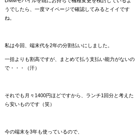
DMMモバイルを既にお持ちで機種変更を検討しているよ
うでしたら、一度マイページで確認してみるとイイです
ね。
私は今回、端末代を2年の分割払いにしました。
一括よりも割高ですが、まとめて払う支払い能力がないの
で・・・（汗）
それでも月々1400円ほどですから、ランチ1回分と考えた
ら安いものです（笑）
今の端末を3年も使っているので、