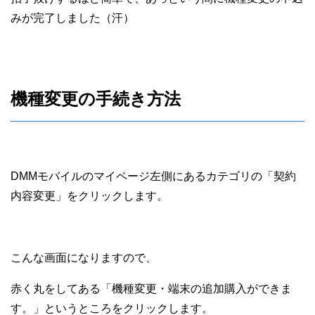
みが完了しました（汗）
機種変更の手続き方法
DMMモバイルのマイページ左側にあるカテゴリの「契約
内容変更」をクリックします。
こんな画面になりますので、
赤く丸をしてある「機種変更・端末の追加購入ができま
す。」というところをクリックします。