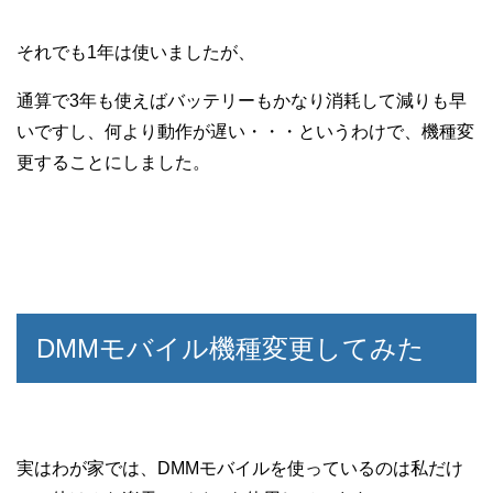
それでも1年は使いましたが、
通算で3年も使えばバッテリーもかなり消耗して減りも早
いですし、何より動作が遅い・・・というわけで、機種変
更することにしました。
DMMモバイル機種変更してみた
実はわが家では、DMMモバイルを使っているのは私だけ