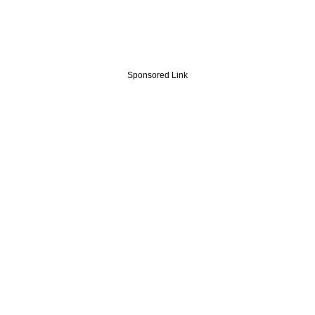
Sponsored Link