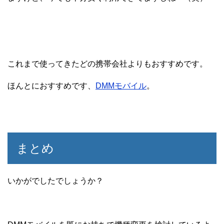
これまで使ってきたどの携帯会社よりもおすすめです。
ほんとにおすすめです、
DMMモバイル
。
まとめ
いかがでしたでしょうか？