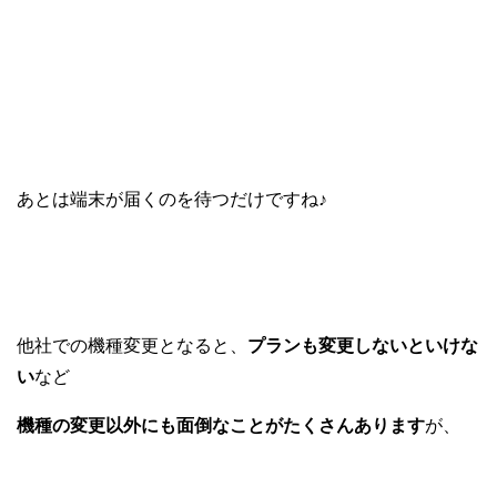
あとは端末が届くのを待つだけですね♪
他社での機種変更となると、
プランも変更しないといけな
い
など
機種の変更以外にも面倒なことがたくさんあります
が、