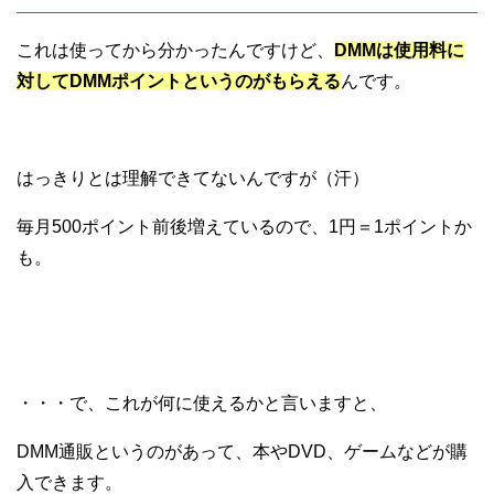
これは使ってから分かったんですけど、
DMMは使用料に
対してDMMポイントというのがもらえる
んです。
はっきりとは理解できてないんですが（汗）
毎月500ポイント前後増えているので、1円＝1ポイントか
も。
・・・で、これが何に使えるかと言いますと、
DMM通販というのがあって、本やDVD、ゲームなどが購
入できます。