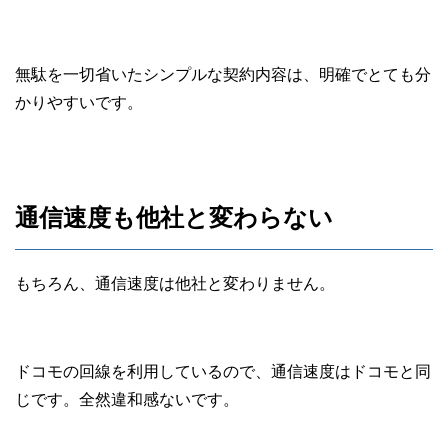
無駄を一切省いたシンプルな契約内容は、明確でとても分
かりやすいです。
通信速度も他社と変わらない
もちろん、通信速度は他社と変わりません。
ドコモの回線を利用しているので、通信速度はドコモと同
じです。全然違和感ないです。