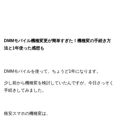
DMMモバイル機種変更が簡単すぎた！機種変の手続き方
法と1年使った感想も
DMMモバイルを使って、ちょうど1年になります。
少し前から機種変を検討していたんですが、今日さっそく
手続きしてみました。
格安スマホの機種変は、