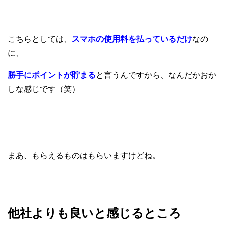
こちらとしては、
スマホの使用料を払っているだけ
なの
に、
勝手にポイントが貯まる
と言うんですから、なんだかおか
しな感じです（笑）
まあ、もらえるものはもらいますけどね。
他社よりも良いと感じるところ