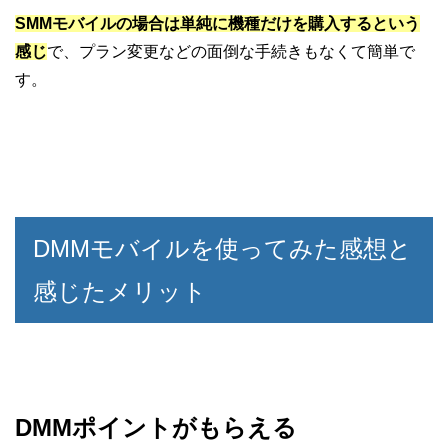
SMMモバイルの場合は単純に機種だけを購入するという
感じ
で、プラン変更などの面倒な手続きもなくて簡単で
す。
DMMモバイルを使ってみた感想と
感じたメリット
DMMポイントがもらえる