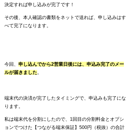
決定すれば申し込みが完了です！
その後、本人確認の書類をネットで送れば、申し込みはす
べて完了になります。
今回、
申し込んでから2営業日後には、申込み完了のメー
ルが届きました
。
端末代の決済が完了したタイミングで、申込みも完了にな
ります。
私は端末代を分割にしたので、1回目の分割料金とオプシ
ョンでつけた【つながる端末保証】500円（税抜）の合計