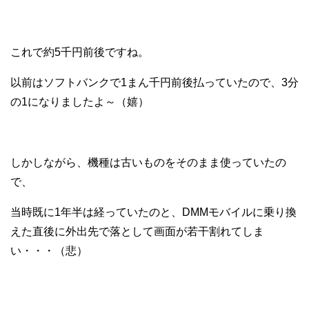
これで約5千円前後ですね。
以前はソフトバンクで1まん千円前後払っていたので、3分
の1になりましたよ～（嬉）
しかしながら、機種は古いものをそのまま使っていたの
で、
当時既に1年半は経っていたのと、DMMモバイルに乗り換
えた直後に外出先で落として画面が若干割れてしま
い・・・（悲）