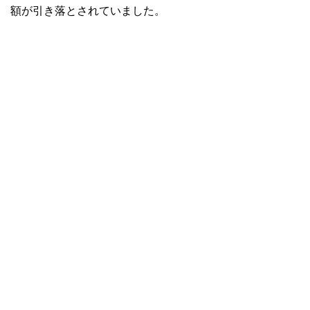
額が引き落とされていました。