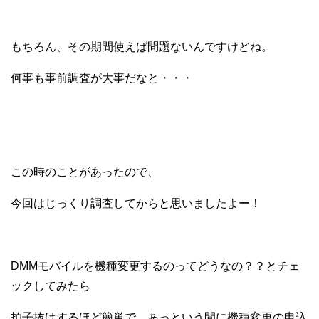
もちろん、その期間使えば問題ないんですけどね。
何事も事前調査が大事だなと・・・
この時のことがあったので、
今回はじっくり調査してからと思いましたよー！
DMMモバイルを機種変更するのってどうなの？？とチェ
ックしてみたら
拍子抜けするほど簡単で、あっという間に機種変更の申込