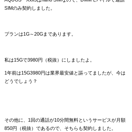
SIMのみ契約しました。
プランは1G～20Gまであります。
私は15Gで3980円（税抜）にしましたよ。
1年前は15G3980円は業界最安値と謳ってましたが、今は
どうでしょう？
その他に、1回の通話が10分間無料というサービスが月額
850円（税抜）であるので、そちらも契約しました。