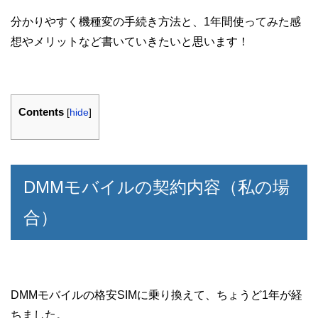
分かりやすく機種変の手続き方法と、1年間使ってみた感
想やメリットなど書いていきたいと思います！
Contents
[
hide
]
DMMモバイルの契約内容（私の場
合）
DMMモバイルの格安SIMに乗り換えて、ちょうど1年が経
ちました。