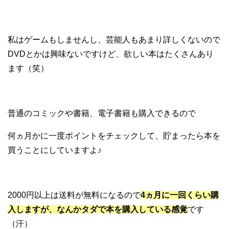
私はゲームもしませんし、芸能人もあまり詳しくないので
DVDとかは興味ないですけど、欲しい本はたくさんあり
ます（笑）
普通のコミックや書籍、電子書籍も購入できるので
何ヵ月かに一度ポイントをチェックして、貯まったら本を
買うことにしていますよ♪
2000円以上は送料が無料になるので
4ヵ月に一回くらい購
入しますが、なんかタダで本を購入している感覚
です
（汗）