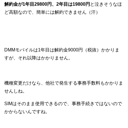
解約金が1年目29800円、2年目は19800円
と泣きそうなほ
ど高額なので、簡単には解約できません（汗）
DMMモバイルは1年目は解約金9000円（税抜）かかりま
すが、それ以降はかかりません。
機種変更だけなら、他社で発生する事務手数料もかかりま
せんしね。
SIMはそのまま使用できるので、事務手続きではないので
かからないんですね。