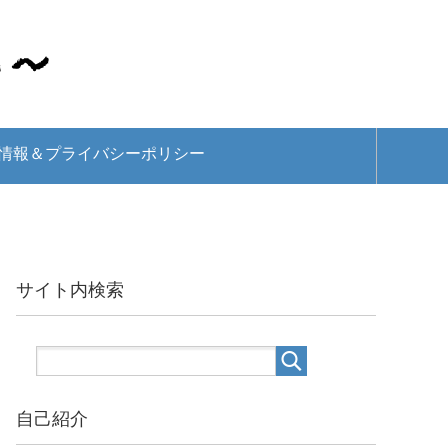
情報＆プライバシーポリシー
サイト内検索
自己紹介