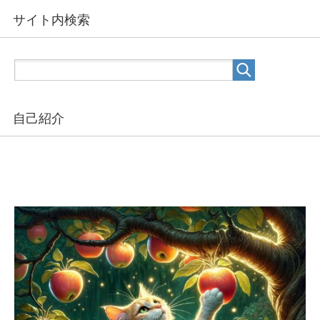
サイト内検索
自己紹介