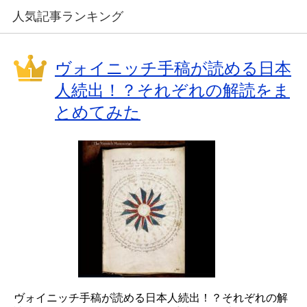
人気記事ランキング
ヴォイニッチ手稿が読める日本
人続出！？それぞれの解読をま
とめてみた
ヴォイニッチ手稿が読める日本人続出！？それぞれの解