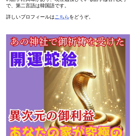
で、第二言語は韓国語です。
詳しいプロフィールは
こちら
をどうぞ。