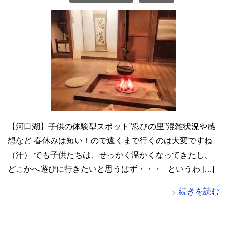
【河口湖】子供の体験型スポット”忍びの里”混雑状況や感
想など 春休みは短い！ので遠くまで行くのは大変ですね
（汗） でも子供たちは、せっかく温かくなってきたし、
どこかへ遊びに行きたいと思うはず・・・ というわ […]
続きを読む