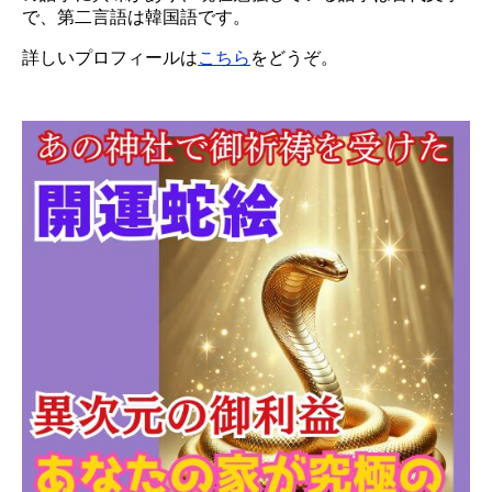
で、第二言語は韓国語です。
詳しいプロフィールは
こちら
をどうぞ。