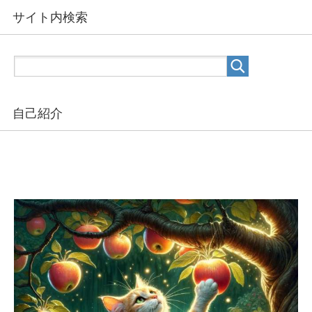
サイト内検索
自己紹介