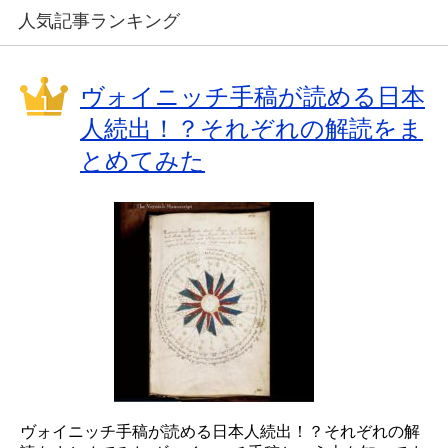
人気記事ランキング
ヴォイニッチ手稿が読める日本
人続出！？それぞれの解読をま
とめてみた
ヴォイニッチ手稿が読める日本人続出！？それぞれの解