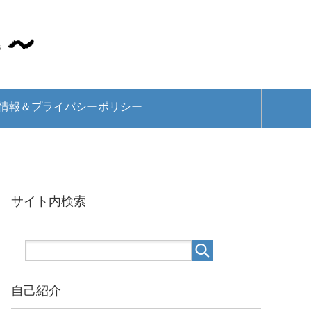
情報＆プライバシーポリシー
サイト内検索
自己紹介